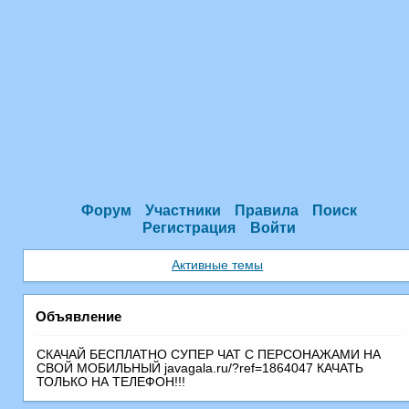
Форум
Участники
Правила
Поиск
Регистрация
Войти
Активные темы
Объявление
СКАЧАЙ БЕСПЛАТНО СУПЕР ЧАТ С ПEРСОНАЖАМИ НА
СВОЙ МОБИЛЬНЫЙ javagala.ru/?ref=1864047 КАЧАТЬ
ТОЛЬКО НА ТЕЛЕФОН!!!