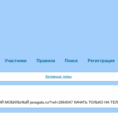
Участники
Правила
Поиск
Регистрация
Активные темы
МОБИЛЬНЫЙ javagala.ru/?ref=1864047 КАЧАТЬ ТОЛЬКО НА ТЕЛ