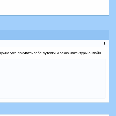
1
нужно уже покупать себе путевки и заказывать туры онлайн.