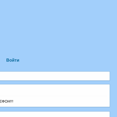
Войти
ЕФОН!!!