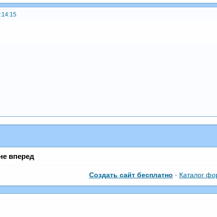
:14:15
не вперед
Создать сайт бесплатно
·
Каталог фо