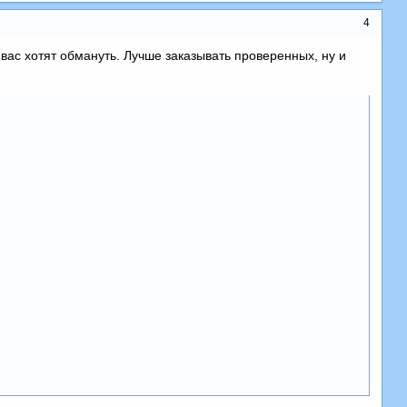
4
 вас хотят обмануть. Лучше заказывать проверенных, ну и