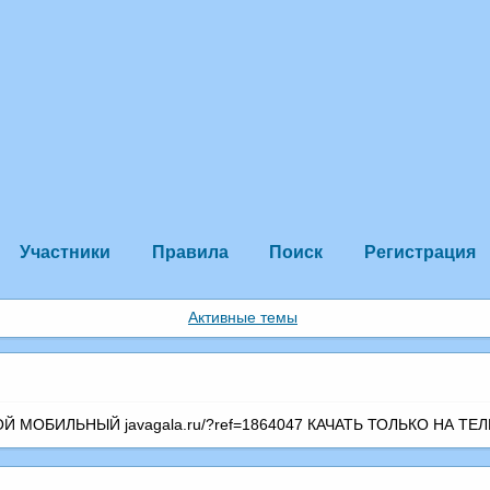
Участники
Правила
Поиск
Регистрация
Активные темы
МОБИЛЬНЫЙ javagala.ru/?ref=1864047 КАЧАТЬ ТОЛЬКО НА ТЕЛ