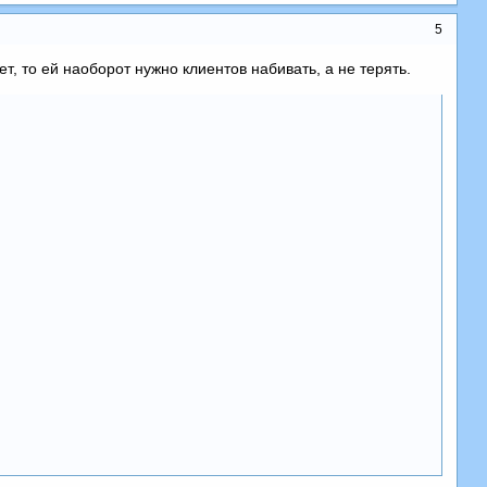
5
, то ей наоборот нужно клиентов набивать, а не терять.