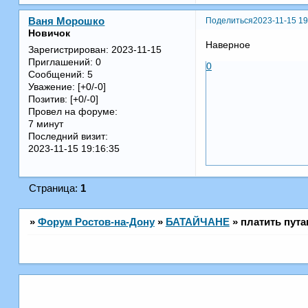
Поделиться
2023-11-15 19
Ваня Морошко
Новичок
Наверное
Зарегистрирован
: 2023-11-15
Приглашений:
0
0
Сообщений:
5
Уважение:
[+0/-0]
Позитив:
[+0/-0]
Провел на форуме:
7 минут
Последний визит:
2023-11-15 19:16:35
Страница:
1
»
Форум Ростов-на-Дону
»
БАТАЙЧАНЕ
»
платить пута