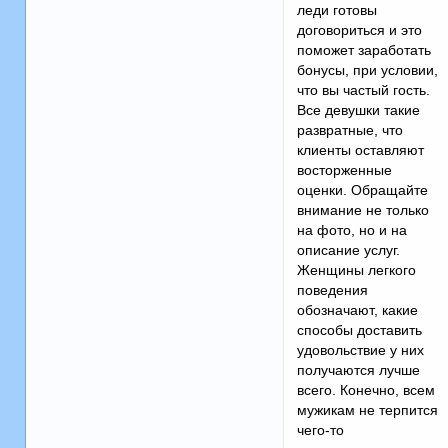
леди готовы
договориться и это
поможет заработать
бонусы, при условии,
что вы частый гость.
Все девушки такие
развратные, что
клиенты оставляют
восторженные
оценки. Обращайте
внимание не только
на фото, но и на
описание услуг.
Женщины легкого
поведения
обозначают, какие
способы доставить
удовольствие у них
получаются лучше
всего. Конечно, всем
мужикам не терпится
чего-то