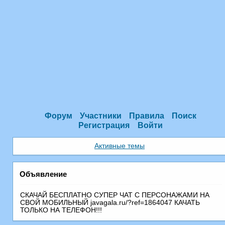
Форум
Участники
Правила
Поиск
Регистрация
Войти
Активные темы
Объявление
СКАЧАЙ БЕСПЛАТНО СУПЕР ЧАТ С ПEРСОНАЖАМИ НА
СВОЙ МОБИЛЬНЫЙ javagala.ru/?ref=1864047 КАЧАТЬ
ТОЛЬКО НА ТЕЛЕФОН!!!