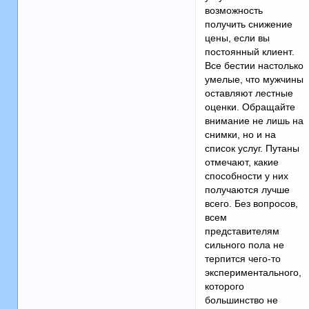
возможность
получить снижение
цены, если вы
постоянный клиент.
Все бестии настолько
умелые, что мужчины
оставляют лестные
оценки. Обращайте
внимание не лишь на
снимки, но и на
список услуг. Путаны
отмечают, какие
способности у них
получаются лучше
всего. Без вопросов,
всем
представителям
сильного пола не
терпится чего-то
экспериментального,
которого
большинство не