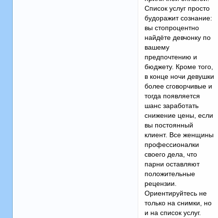
Список услуг просто
будоражит сознание:
вы стопроцентно
найдёте девчонку по
вашему
предпочтению и
бюджету. Кроме того,
в конце ночи девушки
более сговорчивые и
тогда появляется
шанс заработать
снижение цены, если
вы постоянный
клиент. Все женщины
профессионалки
своего дела, что
парни оставляют
положительные
рецензии.
Ориентируйтесь не
только на снимки, но
и на список услуг.