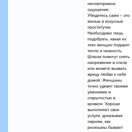
неповторимое
ощущение.
Убедитесь сами – это
милые и искусные
проститутки.
Необходимо лишь
подобрать, какая из
этих женщин подарит
тепло и нежность.
Шлюхи помогут снять
напряжение в отеле
или можете вызвать
жрицу любви к себе
домой. Женщины
точно удивят своими
умениями и
открытостью в
кровати. Хорошо
выполняют свои
услуги, доказывая
парням, как
роскошны бывают