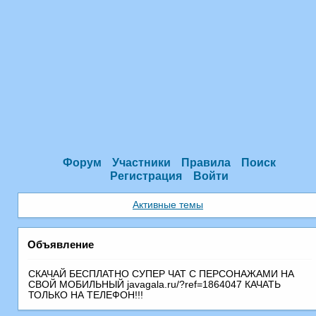
Форум
Участники
Правила
Поиск
Регистрация
Войти
Активные темы
Объявление
СКАЧАЙ БЕСПЛАТНО СУПЕР ЧАТ С ПEРСОНАЖАМИ НА
СВОЙ МОБИЛЬНЫЙ javagala.ru/?ref=1864047 КАЧАТЬ
ТОЛЬКО НА ТЕЛЕФОН!!!