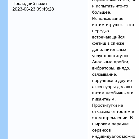
Последний визит:
и испытать что-то
2023-06-23 09:49:28
большее.
Использование
интим-игрушек – это
нередко
встречающийся
фетиш в списке
дополнительных
услуг проституток.
Анальные пробки,
вибраторы, дилдо,
связывание,
наручники и другие
аксессуары делают
интим необычным и
пикантным.
Проститутки не
отказывают гостям в
этом стремлении. В
широком перечне
сервисов
индивидуалок можно