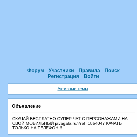
Форум
Участники
Правила
Поиск
Регистрация
Войти
Активные темы
Объявление
СКАЧАЙ БЕСПЛАТНО СУПЕР ЧАТ С ПEРСОНАЖАМИ НА
СВОЙ МОБИЛЬНЫЙ javagala.ru/?ref=1864047 КАЧАТЬ
ТОЛЬКО НА ТЕЛЕФОН!!!