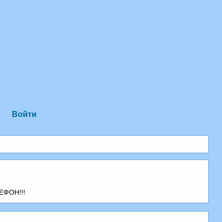
Войти
ЕФОН!!!