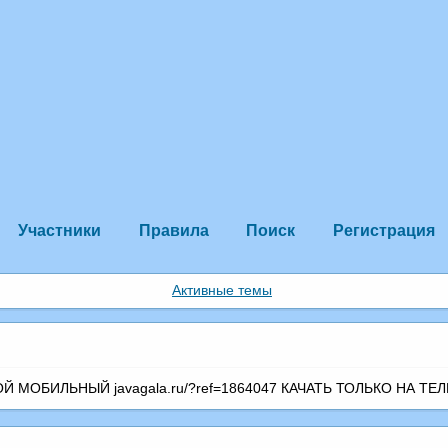
Участники
Правила
Поиск
Регистрация
Активные темы
МОБИЛЬНЫЙ javagala.ru/?ref=1864047 КАЧАТЬ ТОЛЬКО НА ТЕЛ